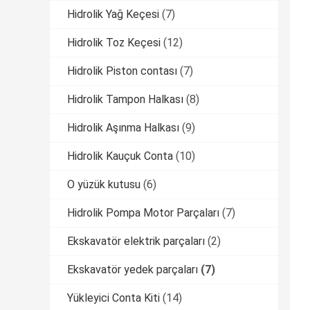
Hidrolik Yağ Keçesi
(7)
Hidrolik Toz Keçesi
(12)
Hidrolik Piston contası
(7)
Hidrolik Tampon Halkası
(8)
Hidrolik Aşınma Halkası
(9)
Hidrolik Kauçuk Conta
(10)
O yüzük kutusu
(6)
Hidrolik Pompa Motor Parçaları
(7)
Ekskavatör elektrik parçaları
(2)
Ekskavatör yedek parçaları
(7)
Yükleyici Conta Kiti
(14)