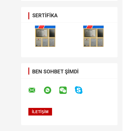
SERTIFIKA
BEN SOHBET ŞIMDI