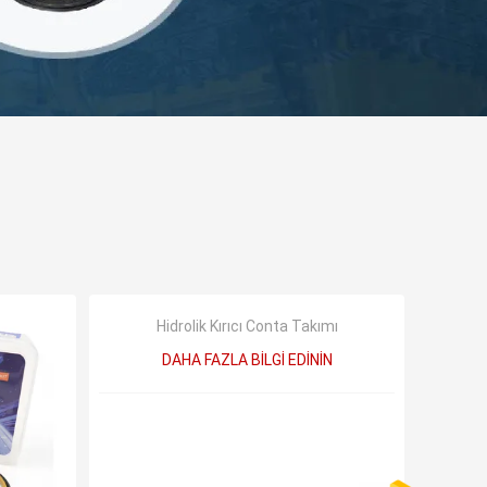
Hidrolik Kırıcı Conta Takımı
DAHA FAZLA BILGI EDININ