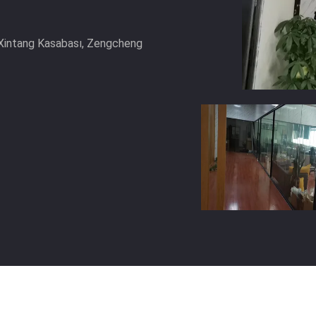
, Xintang Kasabası, Zengcheng