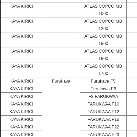
KAYA KIRICI
ATLAS COPCO MB
1000
KAYA KIRICI
ATLAS COPCO MB
1200
KAYA KIRICI
ATLAS COPCO MB
1500
KAYA KIRICI
ATLAS COPCO MB
1600
KAYA KIRICI
ATLAS COPCO MB
1700
KAYA KIRICI
Furukava
Furukava F5
KAYA KIRICI
Furukawa F6
KAYA KIRICI
F9 FARUKWAA
KAYA KIRICI
FARUKWAA F10
KAYA KIRICI
FARUKWAA F12
KAYA KIRICI
FARUKWAA F19
KAYA KIRICI
FARUKWAA F22
KAYA KIRICI
FARUKWAA F23