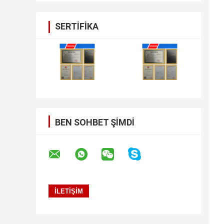
SERTIFIKA
BEN SOHBET ŞIMDI