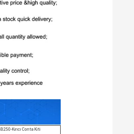
B250-Kırıcı Conta Kiti