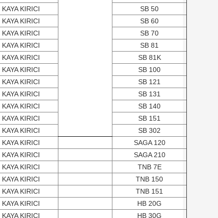
KAYA KIRICI
SB 50
KAYA KIRICI
SB 60
KAYA KIRICI
SB 70
KAYA KIRICI
SB 81
KAYA KIRICI
SB 81K
KAYA KIRICI
SB 100
KAYA KIRICI
SB 121
KAYA KIRICI
SB 131
KAYA KIRICI
SB 140
KAYA KIRICI
SB 151
KAYA KIRICI
SB 302
KAYA KIRICI
SAGA 120
KAYA KIRICI
SAGA 210
KAYA KIRICI
TNB 7E
KAYA KIRICI
TNB 150
KAYA KIRICI
TNB 151
KAYA KIRICI
HB 20G
KAYA KIRICI
HB 30G