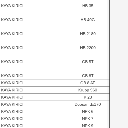
KAYA KIRICI
HB 35
KAYA KIRICI
HB 40G
KAYA KIRICI
HB 2180
KAYA KIRICI
HB 2200
KAYA KIRICI
GB 5T
KAYA KIRICI
GB 8T
KAYA KIRICI
GB 8 AT
KAYA KIRICI
Krupp 960
KAYA KIRICI
K 23
KAYA KIRICI
Doosan dx170
KAYA KIRICI
NPK 6
KAYA KIRICI
NPK 7
KAYA KIRICI
NPK 9