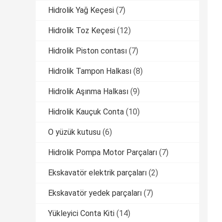
Hidrolik Yağ Keçesi
(7)
Hidrolik Toz Keçesi
(12)
Hidrolik Piston contası
(7)
Hidrolik Tampon Halkası
(8)
Hidrolik Aşınma Halkası
(9)
Hidrolik Kauçuk Conta
(10)
O yüzük kutusu
(6)
Hidrolik Pompa Motor Parçaları
(7)
Ekskavatör elektrik parçaları
(2)
Ekskavatör yedek parçaları
(7)
Yükleyici Conta Kiti
(14)