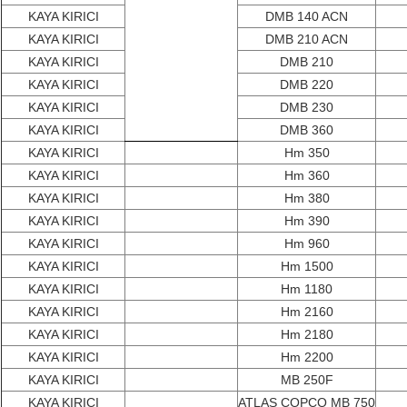
KAYA KIRICI
DMB 140 ACN
KAYA KIRICI
DMB 210 ACN
KAYA KIRICI
DMB 210
KAYA KIRICI
DMB 220
KAYA KIRICI
DMB 230
KAYA KIRICI
DMB 360
KAYA KIRICI
Hm 350
KAYA KIRICI
Hm 360
KAYA KIRICI
Hm 380
KAYA KIRICI
Hm 390
KAYA KIRICI
Hm 960
KAYA KIRICI
Hm 1500
KAYA KIRICI
Hm 1180
KAYA KIRICI
Hm 2160
KAYA KIRICI
Hm 2180
KAYA KIRICI
Hm 2200
KAYA KIRICI
MB 250F
KAYA KIRICI
ATLAS COPCO MB 750