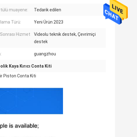
tülü muayene:
Tedarik edilen
lama Türü:
Yeni Ürün 2023
 Sonrası Hizmet
Videolu teknik destek, Çevrimiçi
destek
:
guangzhou
olik Kaya Kırıcı Conta Kiti
ir Piston Conta Kiti