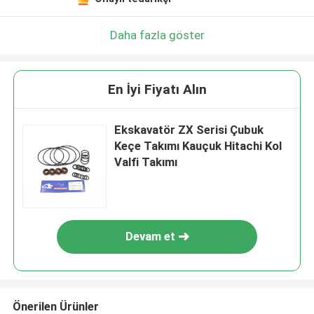
Daha fazla göster
En İyi Fiyatı Alın
Ekskavatör ZX Serisi Çubuk
Keçe Takımı Kauçuk Hitachi Kol
Valfi Takımı
Devam et
Önerilen Ürünler