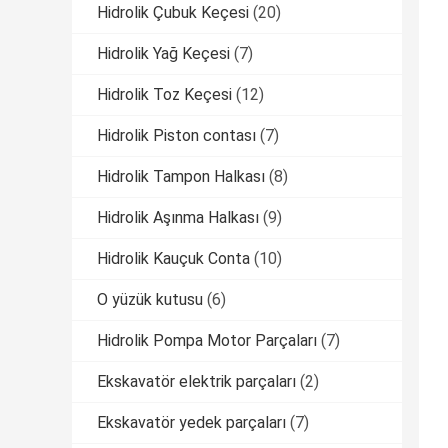
Hidrolik Çubuk Keçesi
(20)
Hidrolik Yağ Keçesi
(7)
Hidrolik Toz Keçesi
(12)
Hidrolik Piston contası
(7)
Hidrolik Tampon Halkası
(8)
Hidrolik Aşınma Halkası
(9)
Hidrolik Kauçuk Conta
(10)
O yüzük kutusu
(6)
Hidrolik Pompa Motor Parçaları
(7)
Ekskavatör elektrik parçaları
(2)
Ekskavatör yedek parçaları
(7)