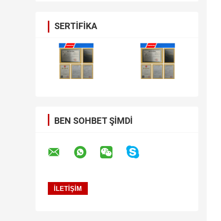
SERTIFIKA
BEN SOHBET ŞIMDI