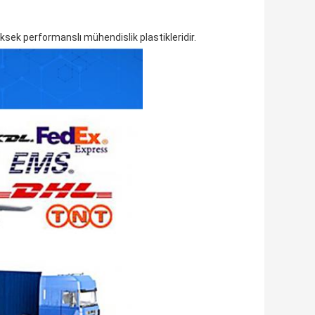
ksek performanslı mühendislik plastikleridir.