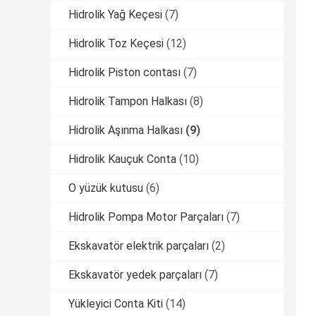
Hidrolik Yağ Keçesi
(7)
Hidrolik Toz Keçesi
(12)
Hidrolik Piston contası
(7)
Hidrolik Tampon Halkası
(8)
Hidrolik Aşınma Halkası
(9)
Hidrolik Kauçuk Conta
(10)
O yüzük kutusu
(6)
Hidrolik Pompa Motor Parçaları
(7)
Ekskavatör elektrik parçaları
(2)
Ekskavatör yedek parçaları
(7)
Yükleyici Conta Kiti
(14)