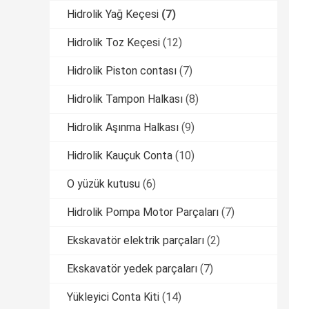
Hidrolik Yağ Keçesi
(7)
Hidrolik Toz Keçesi
(12)
Hidrolik Piston contası
(7)
Hidrolik Tampon Halkası
(8)
Hidrolik Aşınma Halkası
(9)
Hidrolik Kauçuk Conta
(10)
O yüzük kutusu
(6)
Hidrolik Pompa Motor Parçaları
(7)
Ekskavatör elektrik parçaları
(2)
Ekskavatör yedek parçaları
(7)
Yükleyici Conta Kiti
(14)