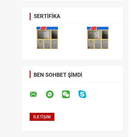
SERTIFIKA
BEN SOHBET ŞIMDI