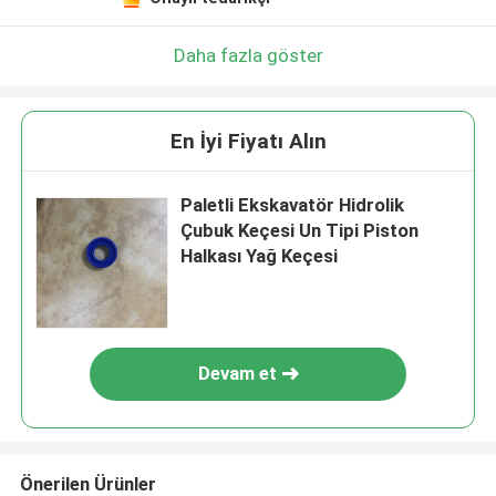
Daha fazla göster
En İyi Fiyatı Alın
Paletli Ekskavatör Hidrolik
Çubuk Keçesi Un Tipi Piston
Halkası Yağ Keçesi
Devam et
Önerilen Ürünler