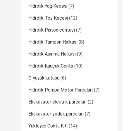
Hidrolik Yağ Keçesi
(7)
Hidrolik Toz Keçesi
(12)
Hidrolik Piston contası
(7)
Hidrolik Tampon Halkası
(8)
Hidrolik Aşınma Halkası
(9)
Hidrolik Kauçuk Conta
(10)
O yüzük kutusu
(6)
Hidrolik Pompa Motor Parçaları
(7)
Ekskavatör elektrik parçaları
(2)
Ekskavatör yedek parçaları
(7)
Yükleyici Conta Kiti
(14)