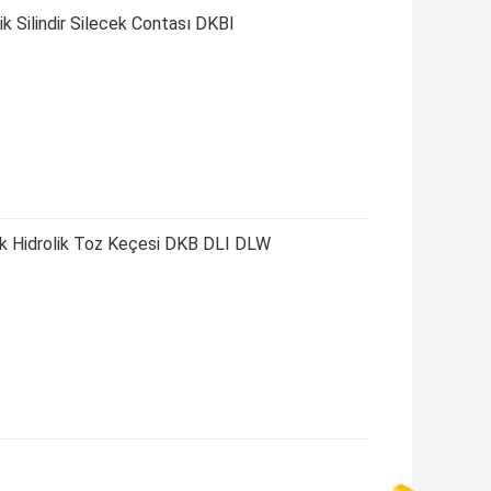
k Silindir Silecek Contası DKBI
ik Hidrolik Toz Keçesi DKB DLI DLW