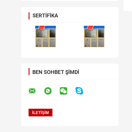
SERTIFIKA
BEN SOHBET ŞIMDI